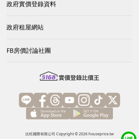
政府實價登錄資料
政府租屋網站
FB房價討論社團
比旺國際有限公司 Copyright © 2026 houseprice.tw